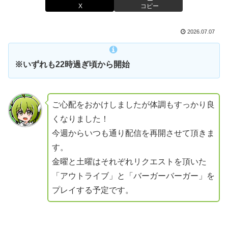
X
コピー
2026.07.07
※いずれも22時過ぎ頃から開始
ご心配をおかけしましたが体調もすっかり良
くなりました！
今週からいつも通り配信を再開させて頂きま
す。
金曜と土曜はそれぞれリクエストを頂いた
「アウトライブ」と「バーガーバーガー」を
プレイする予定です。