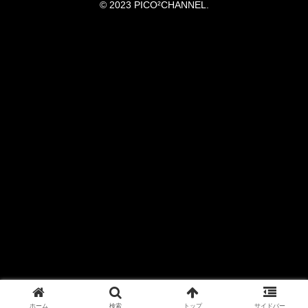
© 2023 PICO²CHANNEL.
ホーム
検索
トップ
サイドバー