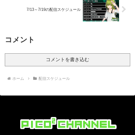
7/13～7/19の配信スケジュール
コメント
コメントを書き込む
ホーム
配信スケジュール