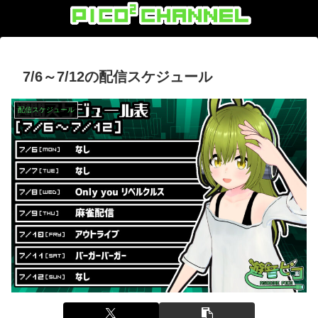
7/6～7/12の配信スケジュール
配信スケジュール