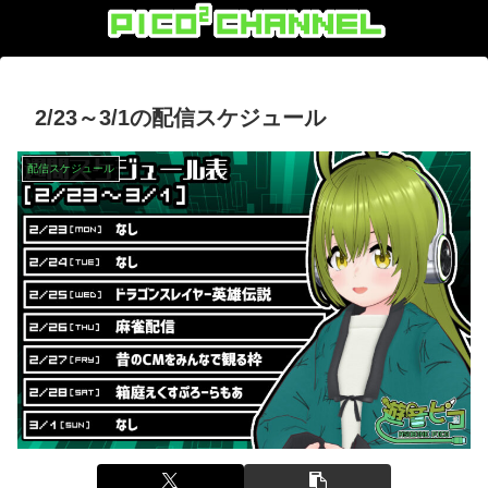
2/23～3/1の配信スケジュール
配信スケジュール