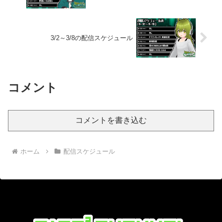
3/2～3/8の配信スケジュール
コメント
コメントを書き込む
ホーム
配信スケジュール