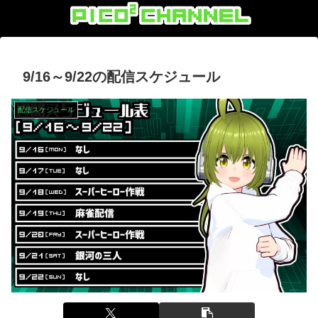
9/16～9/22の配信スケジュール
配信スケジュール