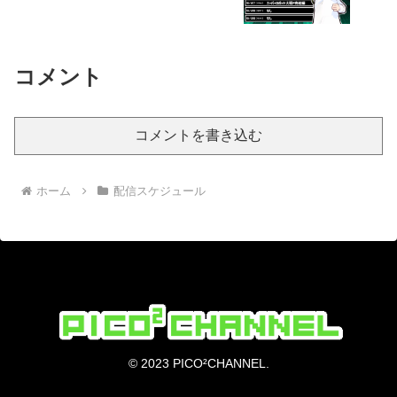
コメント
コメントを書き込む
ホーム
配信スケジュール
© 2023 PICO²CHANNEL.