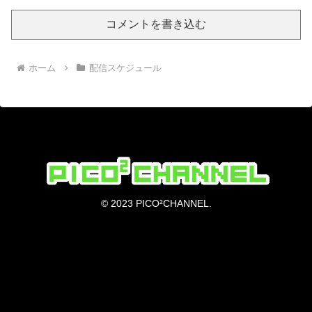
コメントを書き込む
ホーム
配信スケジュール
© 2023 PICO²CHANNEL.