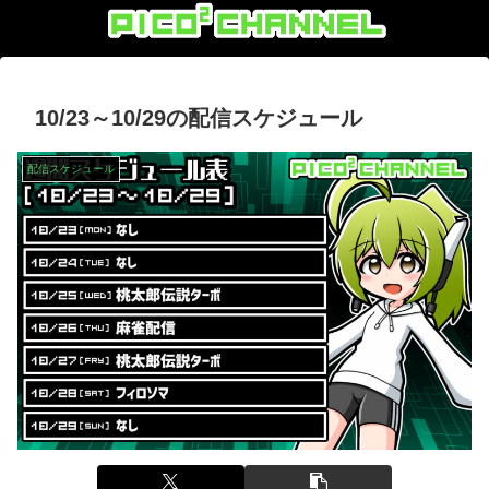
10/23～10/29の配信スケジュール
配信スケジュール