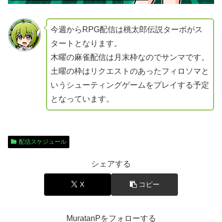
今週からRPG配信は桃太郎伝説ターボがス
タートとなります。
木曜の麻雀配信は月末枠なのでサンマです。
土曜の枠はリクエストのあったフィロソマと
いうシューティングゲームをプレイする予定
となっています。
配信スケジュール
シェアする
X
コピー
MuratanPをフォローする