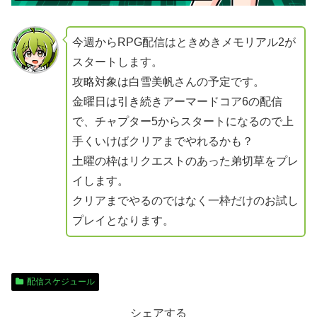
今週からRPG配信はときめきメモリアル2が
スタートします。
攻略対象は白雪美帆さんの予定です。
金曜日は引き続きアーマードコア6の配信
で、チャプター5からスタートになるので上
手くいけばクリアまでやれるかも？
土曜の枠はリクエストのあった弟切草をプレ
イします。
クリアまでやるのではなく一枠だけのお試し
プレイとなります。
配信スケジュール
シェアする