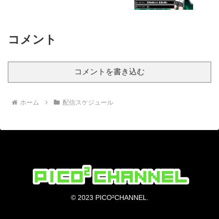
コメント
コメントを書き込む
ホーム
配信スケジュール
© 2023 PICO²CHANNEL.