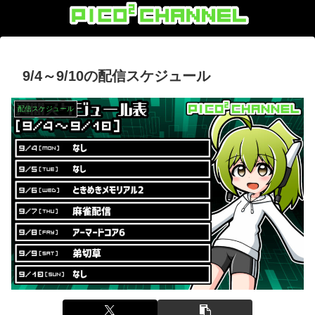
9/4～9/10の配信スケジュール
配信スケジュール